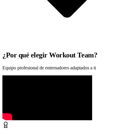
¿Por qué elegir Workout Team?
Equipo profesional de entrenadores adaptados a ti