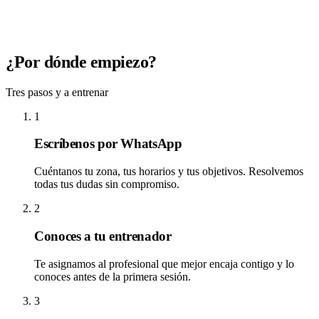
¿Por dónde empiezo?
Tres pasos y a entrenar
1
Escríbenos por WhatsApp
Cuéntanos tu zona, tus horarios y tus objetivos. Resolvemos
todas tus dudas sin compromiso.
2
Conoces a tu entrenador
Te asignamos al profesional que mejor encaja contigo y lo
conoces antes de la primera sesión.
3