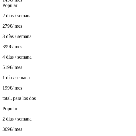
Popular
2 días / semana
279€
/ mes
3 días / semana
399€
/ mes
4 días / semana
519€
/ mes
1 día / semana
199€
/ mes
total, para los dos
Popular
2 días / semana
369€
/ mes