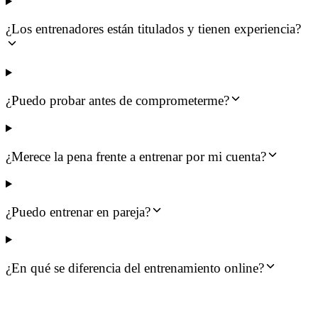
¿Los entrenadores están titulados y tienen experiencia?
¿Puedo probar antes de comprometerme?
¿Merece la pena frente a entrenar por mi cuenta?
¿Puedo entrenar en pareja?
¿En qué se diferencia del entrenamiento online?