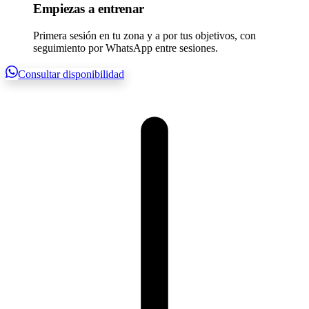
Empiezas a entrenar
Primera sesión en tu zona y a por tus objetivos, con
seguimiento por WhatsApp entre sesiones.
Consultar disponibilidad