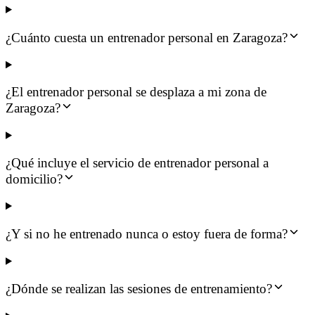
¿Cuánto cuesta un entrenador personal en Zaragoza?
¿El entrenador personal se desplaza a mi zona de
Zaragoza?
¿Qué incluye el servicio de entrenador personal a
domicilio?
¿Y si no he entrenado nunca o estoy fuera de forma?
¿Dónde se realizan las sesiones de entrenamiento?