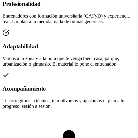
Profesionalidad
Entrenadores con formación universitaria (CAFyD) y experiencia
real. Un plan a tu medida, nada de rutinas genéricas.
Adaptabilidad
Vamos a tu zona y a la hora que te venga bien: casa, parque,
urbanización o gimnasio. El material lo pone el entrenador.
Acompañamiento
Te corregimos la técnica, te motivamos y ajustamos el plan a tu
progreso, sesión a sesión.