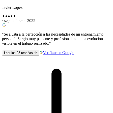
Javier López
· septiembre de 2025
"Se ajusta a la perfección a las necesidades de mi entrenamiento
personal. Sergio muy paciente y profesional, con una evolución
visible en el trabajo realizado."
Verificar en Google
Leer las 23 reseñas