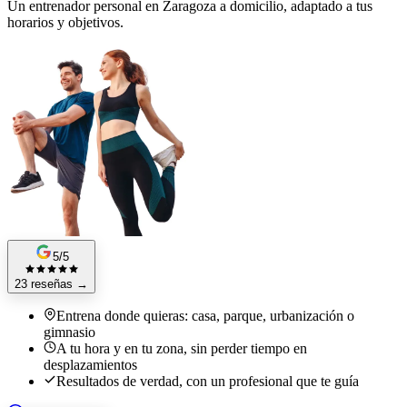
Un entrenador personal en Zaragoza a domicilio, adaptado a tus
horarios y objetivos.
5/5
23 reseñas
→
Entrena donde quieras: casa, parque, urbanización o
gimnasio
A tu hora y en tu zona, sin perder tiempo en
desplazamientos
Resultados de verdad, con un profesional que te guía