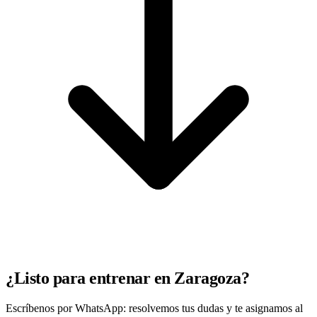
¿Listo para entrenar en Zaragoza?
Escríbenos por WhatsApp: resolvemos tus dudas y te asignamos al