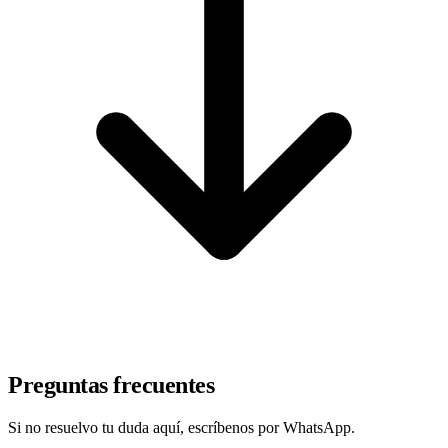
Preguntas frecuentes
Si no resuelvo tu duda aquí, escríbenos por WhatsApp.