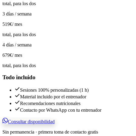
total, para los dos
3 días / semana
519€
/ mes
total, para los dos
4 días / semana
679€
/ mes
total, para los dos
Todo incluido
Sesiones 100% personalizadas (1 h)
Material incluido por el entrenador
Recomendaciones nutricionales
Contacto por WhatsApp con tu entrenador
Consultar disponibilidad
Sin permanencia · primera toma de contacto gratis