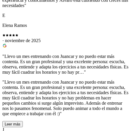
experiencia y conocimientos y Álvaro está cubriendo con creces mis
necesidades"
E
Elena Ramos
· noviembre de 2025
"Llevo un mes entrenando con Juancar y no puedo estar más
contenta. Es un gran profesional y una excelente persona: escucha,
observa, entiende y adapta los ejercicios a tus necesidades físicas. Es
muy fácil cuadrar los horarios y no hay pr…"
"Llevo un mes entrenando con Juancar y no puedo estar más
contenta. Es un gran profesional y una excelente persona: escucha,
observa, entiende y adapta los ejercicios a tus necesidades físicas. Es
muy fácil cuadrar los horarios y no hay problemas en hacer
pequeños cambios si surge algún imprevisto. Además de entrenar
nos lo pasamos fenomenal. Solo puedo animar a todo el mundo a
que empiece a trabajar con él :)"
Leer más
J