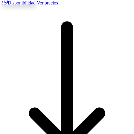
Disponibilidad
Ver precios