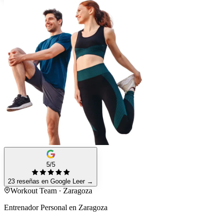
5/5
23 reseñas en Google
Leer
→
Workout Team · Zaragoza
Entrenador Personal en Zaragoza