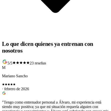
Lo que dicen quienes ya entrenan con
nosotros
5/5
23 reseñas
M
Mariano Sancho
· febrero de 2026
"Tengo como entrenador personal a Álvaro, mi experiencia está
siendo muy positiva; ya que mi situación requería alguien con