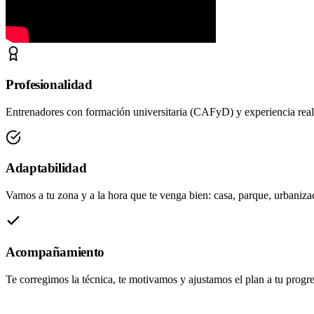
Profesionalidad
Entrenadores con formación universitaria (CAFyD) y experiencia real.
Adaptabilidad
Vamos a tu zona y a la hora que te venga bien: casa, parque, urbanizac
Acompañamiento
Te corregimos la técnica, te motivamos y ajustamos el plan a tu progre