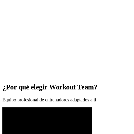
¿Por qué elegir Workout Team?
Equipo profesional de entrenadores adaptados a ti