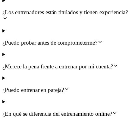
¿Los entrenadores están titulados y tienen experiencia?
¿Puedo probar antes de comprometerme?
¿Merece la pena frente a entrenar por mi cuenta?
¿Puedo entrenar en pareja?
¿En qué se diferencia del entrenamiento online?