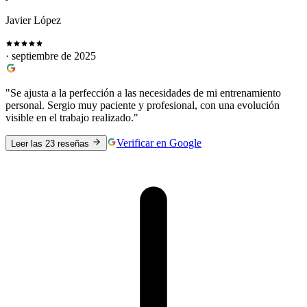
Javier López
· septiembre de 2025
"Se ajusta a la perfección a las necesidades de mi entrenamiento
personal. Sergio muy paciente y profesional, con una evolución
visible en el trabajo realizado."
Verificar en Google
Leer las 23 reseñas