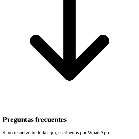
Preguntas frecuentes
Si no resuelvo tu duda aquí, escríbenos por WhatsApp.