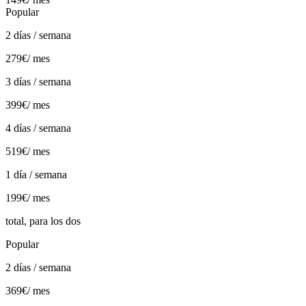
Popular
2 días / semana
279€
/ mes
3 días / semana
399€
/ mes
4 días / semana
519€
/ mes
1 día / semana
199€
/ mes
total, para los dos
Popular
2 días / semana
369€
/ mes