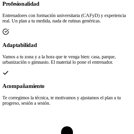
Profesionalidad
Entrenadores con formación universitaria (CAFyD) y experiencia
real. Un plan a tu medida, nada de rutinas genéricas.
Adaptabilidad
Vamos a tu zona y a la hora que te venga bien: casa, parque,
urbanización o gimnasio. El material lo pone el entrenador.
Acompañamiento
Te corregimos la técnica, te motivamos y ajustamos el plan a tu
progreso, sesión a sesión.