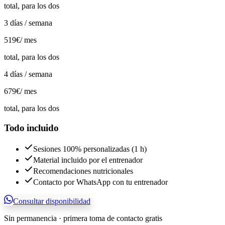
total, para los dos
3 días / semana
519€
/ mes
total, para los dos
4 días / semana
679€
/ mes
total, para los dos
Todo incluido
Sesiones 100% personalizadas (1 h)
Material incluido por el entrenador
Recomendaciones nutricionales
Contacto por WhatsApp con tu entrenador
Consultar disponibilidad
Sin permanencia · primera toma de contacto gratis