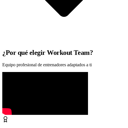
¿Por qué elegir Workout Team?
Equipo profesional de entrenadores adaptados a ti