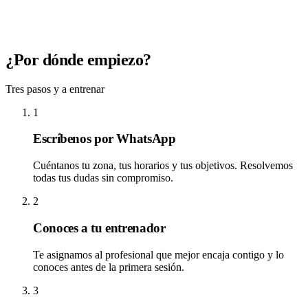
¿Por dónde empiezo?
Tres pasos y a entrenar
1
Escríbenos por WhatsApp
Cuéntanos tu zona, tus horarios y tus objetivos. Resolvemos
todas tus dudas sin compromiso.
2
Conoces a tu entrenador
Te asignamos al profesional que mejor encaja contigo y lo
conoces antes de la primera sesión.
3