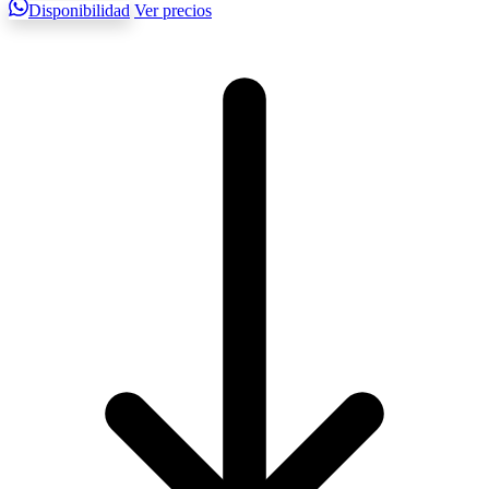
Disponibilidad
Ver precios