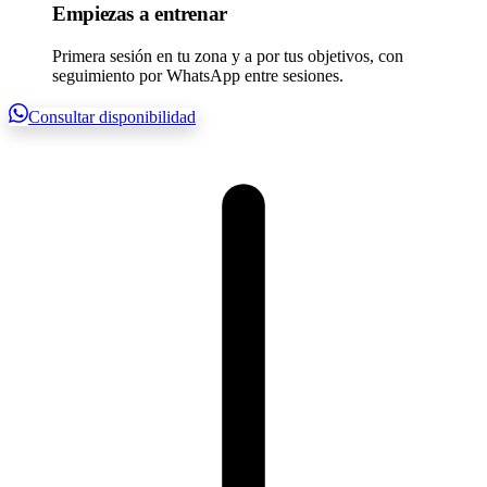
Empiezas a entrenar
Primera sesión en tu zona y a por tus objetivos, con
seguimiento por WhatsApp entre sesiones.
Consultar disponibilidad