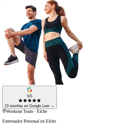
5/5
23 reseñas en Google
Leer
→
Workout Team · Elche
Entrenador Personal en Elche