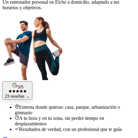
Un entrenador personal en Elche a domicilio, adaptado a tus
horarios y objetivos.
5/5
23 reseñas
→
Entrena donde quieras: casa, parque, urbanización o
gimnasio
A tu hora y en tu zona, sin perder tiempo en
desplazamientos
Resultados de verdad, con un profesional que te guía