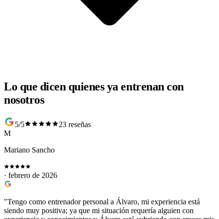
Lo que dicen quienes ya entrenan con
nosotros
5/5
23 reseñas
M
Mariano Sancho
· febrero de 2026
"Tengo como entrenador personal a Álvaro, mi experiencia está
siendo muy positiva; ya que mi situación requería alguien con