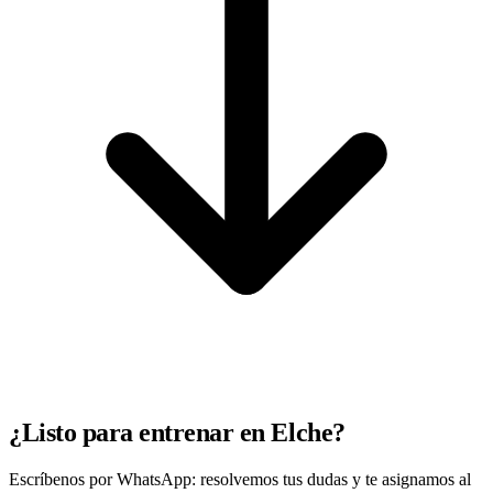
¿Listo para entrenar en Elche?
Escríbenos por WhatsApp: resolvemos tus dudas y te asignamos al