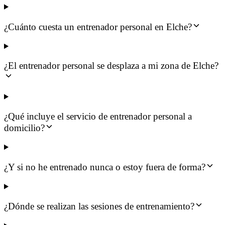
¿Cuánto cuesta un entrenador personal en Elche?
¿El entrenador personal se desplaza a mi zona de Elche?
¿Qué incluye el servicio de entrenador personal a
domicilio?
¿Y si no he entrenado nunca o estoy fuera de forma?
¿Dónde se realizan las sesiones de entrenamiento?