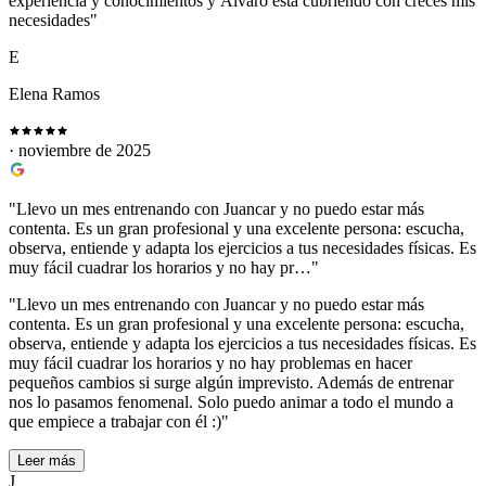
experiencia y conocimientos y Álvaro está cubriendo con creces mis
necesidades"
E
Elena Ramos
· noviembre de 2025
"Llevo un mes entrenando con Juancar y no puedo estar más
contenta. Es un gran profesional y una excelente persona: escucha,
observa, entiende y adapta los ejercicios a tus necesidades físicas. Es
muy fácil cuadrar los horarios y no hay pr…"
"Llevo un mes entrenando con Juancar y no puedo estar más
contenta. Es un gran profesional y una excelente persona: escucha,
observa, entiende y adapta los ejercicios a tus necesidades físicas. Es
muy fácil cuadrar los horarios y no hay problemas en hacer
pequeños cambios si surge algún imprevisto. Además de entrenar
nos lo pasamos fenomenal. Solo puedo animar a todo el mundo a
que empiece a trabajar con él :)"
Leer más
J