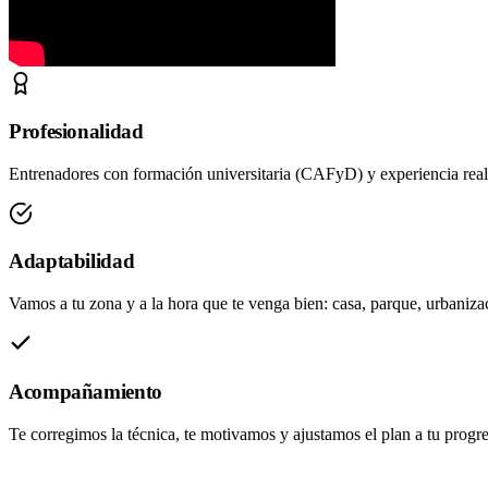
Profesionalidad
Entrenadores con formación universitaria (CAFyD) y experiencia real.
Adaptabilidad
Vamos a tu zona y a la hora que te venga bien: casa, parque, urbanizac
Acompañamiento
Te corregimos la técnica, te motivamos y ajustamos el plan a tu progre