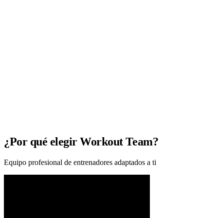
¿Por qué elegir Workout Team?
Equipo profesional de entrenadores adaptados a ti