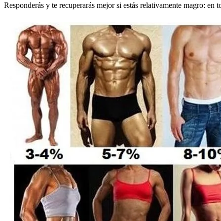
Responderás y te recuperarás mejor si estás relativamente magro: en 