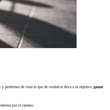
y perdemos de vista lo que de verdad te lleva a tu objetivo:
ganar
andonar por el camino.