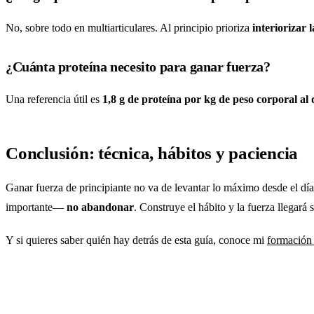
No, sobre todo en multiarticulares. Al principio prioriza
interiorizar l
¿Cuánta proteína necesito para ganar fuerza?
Una referencia útil es
1,8 g de proteína por kg de peso corporal al 
Conclusión: técnica, hábitos y paciencia
Ganar fuerza de principiante no va de levantar lo máximo desde el dí
importante—
no abandonar
. Construye el hábito y la fuerza llegará s
Y si quieres saber quién hay detrás de esta guía, conoce mi
formación 