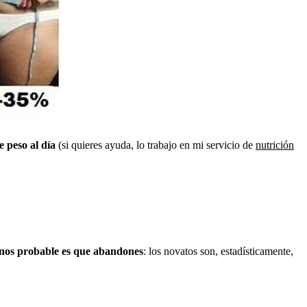
e peso al día
(si quieres ayuda, lo trabajo en mi servicio de
nutrición
enos probable es que abandones
: los novatos son, estadísticamente,