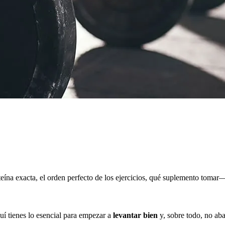
a exacta, el orden perfecto de los ejercicios, qué suplemento tomar— 
quí tienes lo esencial para empezar a
levantar bien
y, sobre todo, no ab