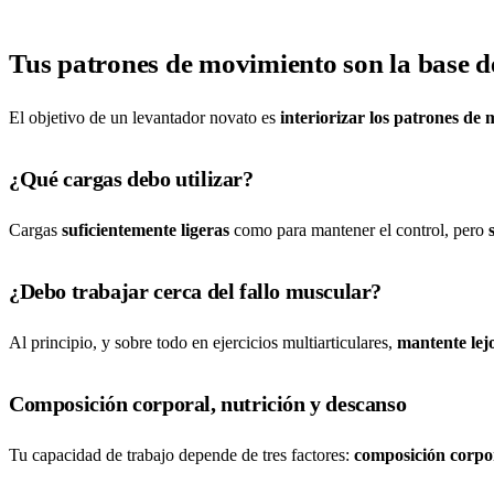
Tus patrones de movimiento son la base de
El objetivo de un levantador novato es
interiorizar los patrones de
¿Qué cargas debo utilizar?
Cargas
suficientemente ligeras
como para mantener el control, pero
¿Debo trabajar cerca del fallo muscular?
Al principio, y sobre todo en ejercicios multiarticulares,
mantente lejo
Composición corporal, nutrición y descanso
Tu capacidad de trabajo depende de tres factores:
composición corpora