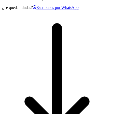
¿Te quedan dudas?
Escríbenos por WhatsApp