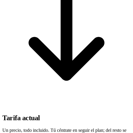
Tarifa actual
Un precio, todo incluido. Tú céntrate en seguir el plan; del resto se