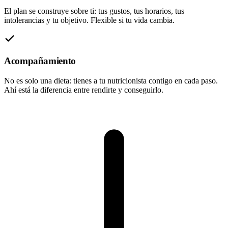
El plan se construye sobre ti: tus gustos, tus horarios, tus
intolerancias y tu objetivo. Flexible si tu vida cambia.
Acompañamiento
No es solo una dieta: tienes a tu nutricionista contigo en cada paso.
Ahí está la diferencia entre rendirte y conseguirlo.