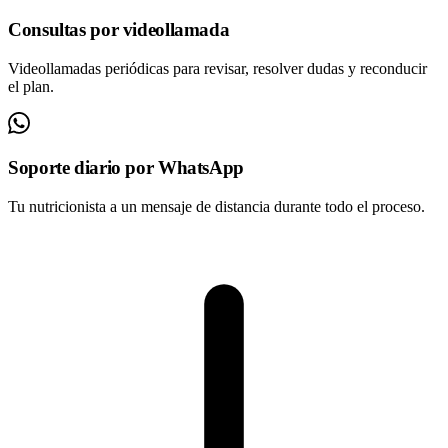
Consultas por videollamada
Videollamadas periódicas para revisar, resolver dudas y reconducir
el plan.
Soporte diario por WhatsApp
Tu nutricionista a un mensaje de distancia durante todo el proceso.