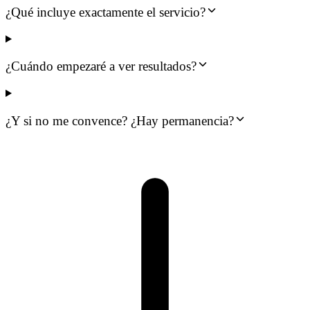
¿Qué incluye exactamente el servicio?
¿Cuándo empezaré a ver resultados?
¿Y si no me convence? ¿Hay permanencia?