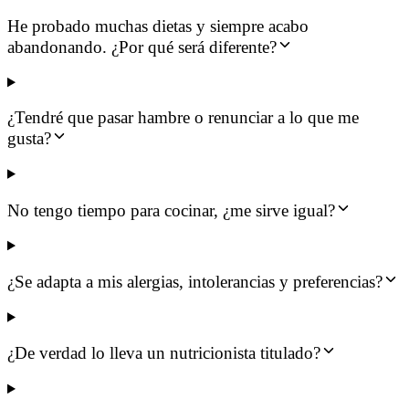
He probado muchas dietas y siempre acabo
abandonando. ¿Por qué será diferente?
¿Tendré que pasar hambre o renunciar a lo que me
gusta?
No tengo tiempo para cocinar, ¿me sirve igual?
¿Se adapta a mis alergias, intolerancias y preferencias?
¿De verdad lo lleva un nutricionista titulado?