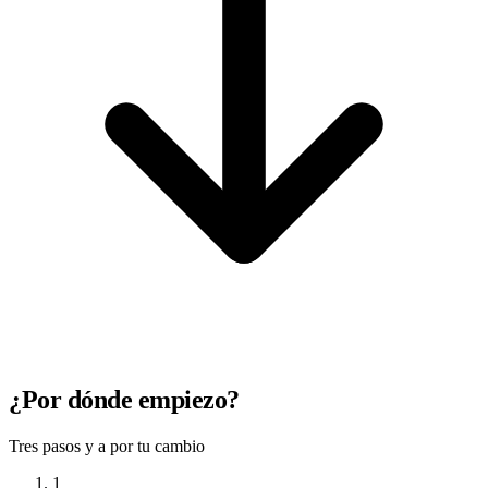
¿Por dónde empiezo?
Tres pasos y a por tu cambio
1