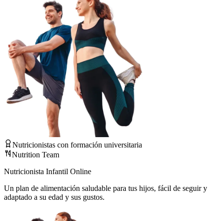
Nutricionistas con formación universitaria
Nutrition Team
Nutricionista Infantil Online
Un plan de alimentación saludable para tus hijos, fácil de seguir y
adaptado a su edad y sus gustos.