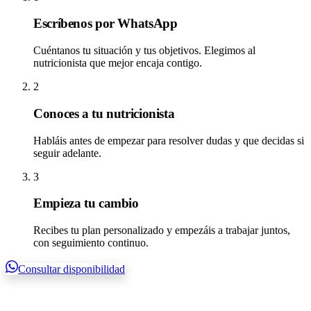
Escríbenos por WhatsApp
Cuéntanos tu situación y tus objetivos. Elegimos al
nutricionista que mejor encaja contigo.
2
Conoces a tu nutricionista
Habláis antes de empezar para resolver dudas y que decidas si
seguir adelante.
3
Empieza tu cambio
Recibes tu plan personalizado y empezáis a trabajar juntos,
con seguimiento continuo.
Consultar disponibilidad