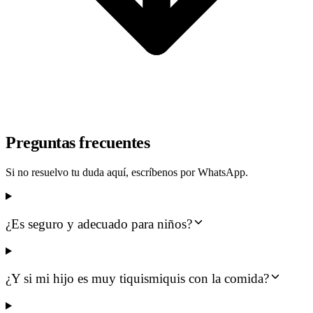
Preguntas frecuentes
Si no resuelvo tu duda aquí, escríbenos por WhatsApp.
¿Es seguro y adecuado para niños?
¿Y si mi hijo es muy tiquismiquis con la comida?