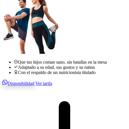
Que tus hijos coman sano, sin batallas en la mesa
Adaptado a su edad, sus gustos y su rutina
Con el respaldo de un nutricionista titulado
Disponibilidad
Ver tarifa