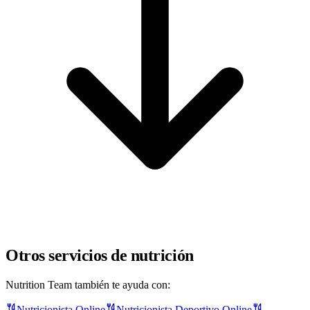
Otros servicios de nutrición
Nutrition Team también te ayuda con:
Nutricionista Online
Nutricionista Deportivo Online