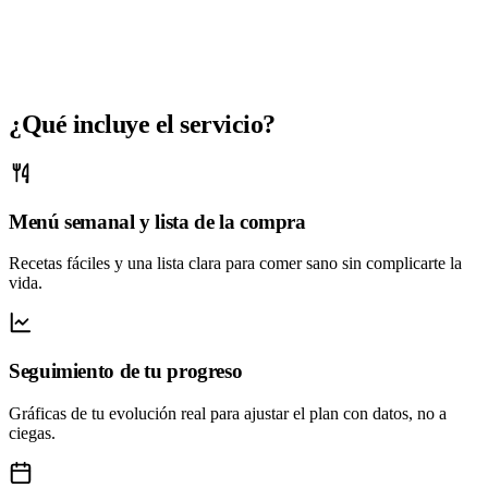
¿Qué incluye el servicio?
Menú semanal y lista de la compra
Recetas fáciles y una lista clara para comer sano sin complicarte la
vida.
Seguimiento de tu progreso
Gráficas de tu evolución real para ajustar el plan con datos, no a
ciegas.