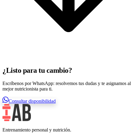
¿Listo para tu cambio?
Escríbenos por WhatsApp: resolvemos tus dudas y te asignamos al
mejor nutricionista para ti.
Consultar disponibilidad
Entrenamiento personal y nutrición.