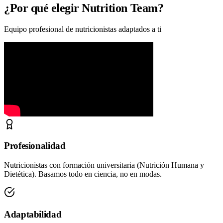
¿Por qué elegir Nutrition Team?
Equipo profesional de nutricionistas adaptados a ti
Profesionalidad
Nutricionistas con formación universitaria (Nutrición Humana y
Dietética). Basamos todo en ciencia, no en modas.
Adaptabilidad