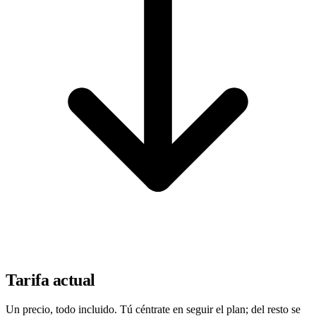
Tarifa actual
Un precio, todo incluido. Tú céntrate en seguir el plan; del resto se