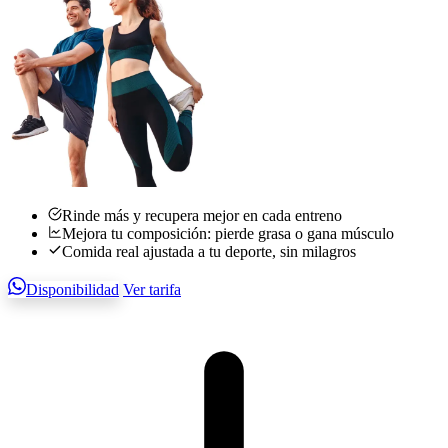
Rinde más y recupera mejor en cada entreno
Mejora tu composición: pierde grasa o gana músculo
Comida real ajustada a tu deporte, sin milagros
Disponibilidad
Ver tarifa