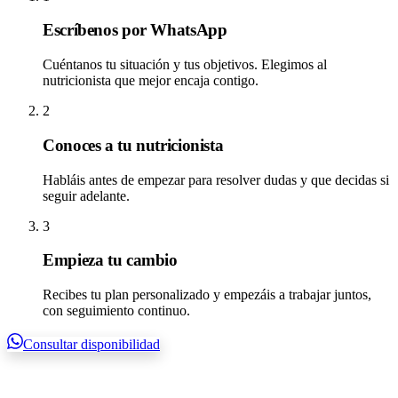
Escríbenos por WhatsApp
Cuéntanos tu situación y tus objetivos. Elegimos al
nutricionista que mejor encaja contigo.
2
Conoces a tu nutricionista
Habláis antes de empezar para resolver dudas y que decidas si
seguir adelante.
3
Empieza tu cambio
Recibes tu plan personalizado y empezáis a trabajar juntos,
con seguimiento continuo.
Consultar disponibilidad