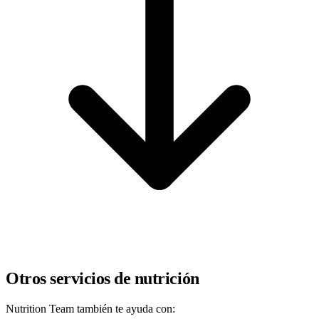
Otros servicios de nutrición
Nutrition Team también te ayuda con: