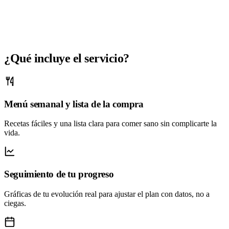
¿Qué incluye el servicio?
Menú semanal y lista de la compra
Recetas fáciles y una lista clara para comer sano sin complicarte la
vida.
Seguimiento de tu progreso
Gráficas de tu evolución real para ajustar el plan con datos, no a
ciegas.