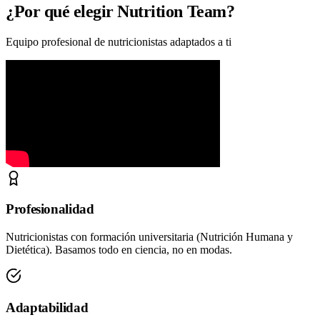
¿Por qué elegir Nutrition Team?
Equipo profesional de nutricionistas adaptados a ti
Profesionalidad
Nutricionistas con formación universitaria (Nutrición Humana y
Dietética). Basamos todo en ciencia, no en modas.
Adaptabilidad