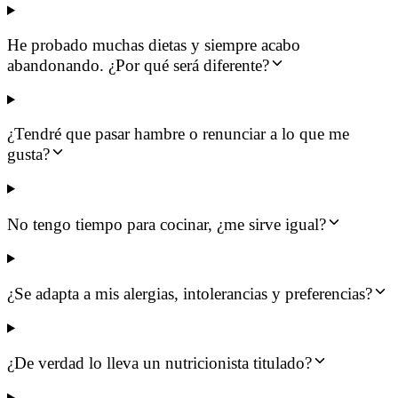
He probado muchas dietas y siempre acabo
abandonando. ¿Por qué será diferente?
¿Tendré que pasar hambre o renunciar a lo que me
gusta?
No tengo tiempo para cocinar, ¿me sirve igual?
¿Se adapta a mis alergias, intolerancias y preferencias?
¿De verdad lo lleva un nutricionista titulado?