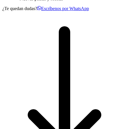
¿Te quedan dudas?
Escríbenos por WhatsApp