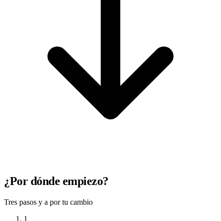
¿Por dónde empiezo?
Tres pasos y a por tu cambio
1