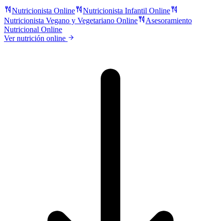
Nutricionista Online
Nutricionista Infantil Online
Nutricionista Vegano y Vegetariano Online
Asesoramiento
Nutricional Online
Ver nutrición online