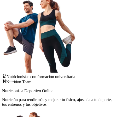
Nutricionistas con formación universitaria
Nutrition Team
Nutricionista Deportivo Online
Nutrición para rendir más y mejorar tu físico, ajustada a tu deporte,
tus entrenos y tus objetivos.