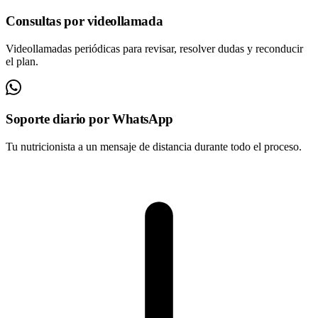
Consultas por videollamada
Videollamadas periódicas para revisar, resolver dudas y reconducir
el plan.
Soporte diario por WhatsApp
Tu nutricionista a un mensaje de distancia durante todo el proceso.