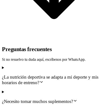
Preguntas frecuentes
Si no resuelvo tu duda aquí, escríbenos por WhatsApp.
¿La nutrición deportiva se adapta a mi deporte y mis
horarios de entreno?
¿Necesito tomar muchos suplementos?