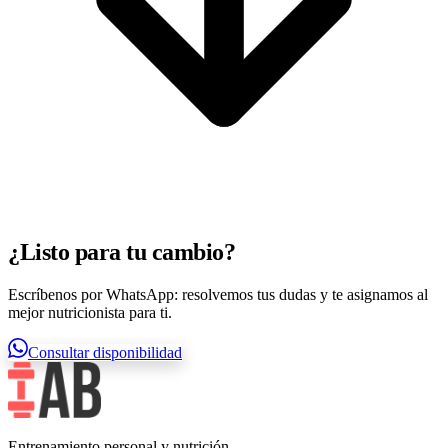
¿Listo para tu cambio?
Escríbenos por WhatsApp: resolvemos tus dudas y te asignamos al
mejor nutricionista para ti.
Consultar disponibilidad
Entrenamiento personal y nutrición.