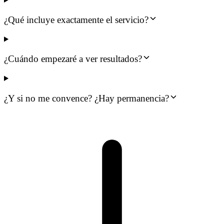
¿Qué incluye exactamente el servicio?
¿Cuándo empezaré a ver resultados?
¿Y si no me convence? ¿Hay permanencia?