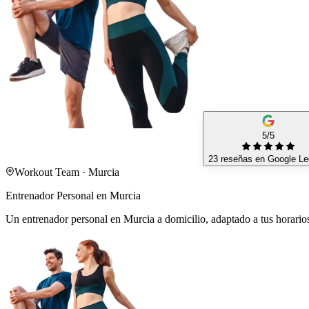
5/5
23 reseñas en Google
Le
Workout Team · Murcia
Entrenador Personal en Murcia
Un entrenador personal en Murcia a domicilio, adaptado a tus horarios