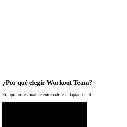
¿Por qué elegir Workout Team?
Equipo profesional de entrenadores adaptados a ti