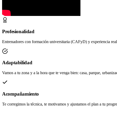
Profesionalidad
Entrenadores con formación universitaria (CAFyD) y experiencia real.
Adaptabilidad
Vamos a tu zona y a la hora que te venga bien: casa, parque, urbanizac
Acompañamiento
Te corregimos la técnica, te motivamos y ajustamos el plan a tu progre