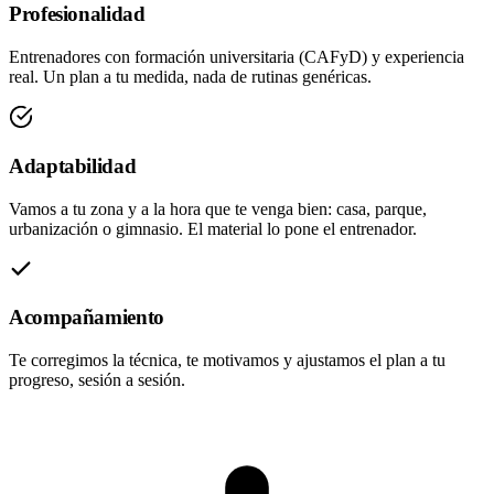
Profesionalidad
Entrenadores con formación universitaria (CAFyD) y experiencia
real. Un plan a tu medida, nada de rutinas genéricas.
Adaptabilidad
Vamos a tu zona y a la hora que te venga bien: casa, parque,
urbanización o gimnasio. El material lo pone el entrenador.
Acompañamiento
Te corregimos la técnica, te motivamos y ajustamos el plan a tu
progreso, sesión a sesión.