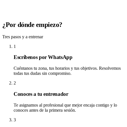
¿Por dónde empiezo?
Tres pasos y a entrenar
1
Escríbenos por WhatsApp
Cuéntanos tu zona, tus horarios y tus objetivos. Resolvemos
todas tus dudas sin compromiso.
2
Conoces a tu entrenador
Te asignamos al profesional que mejor encaja contigo y lo
conoces antes de la primera sesión.
3