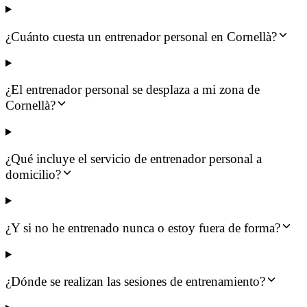
¿Cuánto cuesta un entrenador personal en Cornellà?
¿El entrenador personal se desplaza a mi zona de
Cornellà?
¿Qué incluye el servicio de entrenador personal a
domicilio?
¿Y si no he entrenado nunca o estoy fuera de forma?
¿Dónde se realizan las sesiones de entrenamiento?