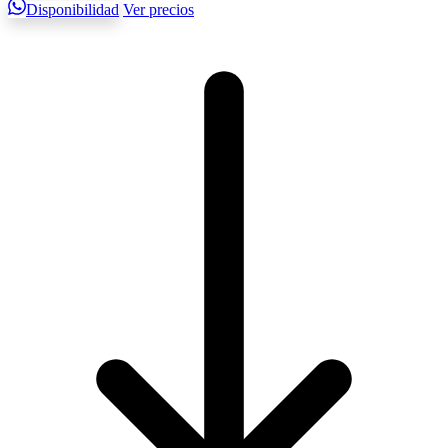
Disponibilidad
Ver precios