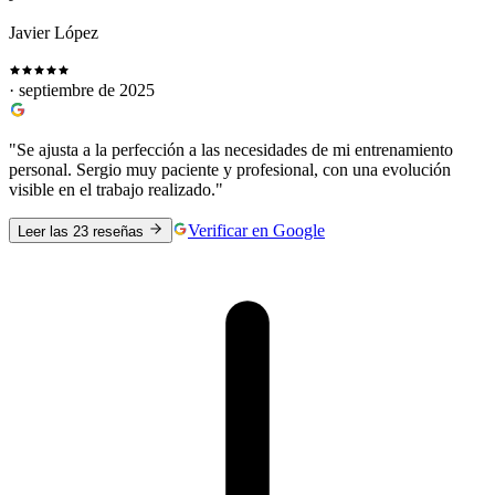
Javier López
· septiembre de 2025
"Se ajusta a la perfección a las necesidades de mi entrenamiento
personal. Sergio muy paciente y profesional, con una evolución
visible en el trabajo realizado."
Verificar en Google
Leer las 23 reseñas