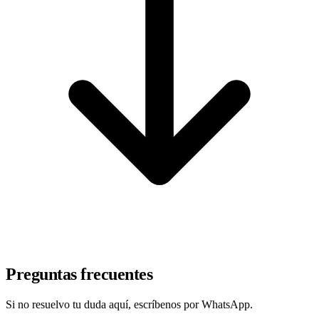
Preguntas frecuentes
Si no resuelvo tu duda aquí, escríbenos por WhatsApp.