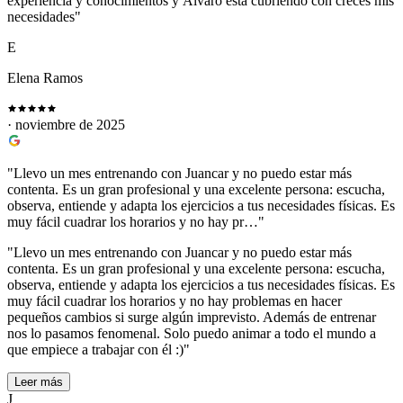
experiencia y conocimientos y Álvaro está cubriendo con creces mis
necesidades"
E
Elena Ramos
· noviembre de 2025
"Llevo un mes entrenando con Juancar y no puedo estar más
contenta. Es un gran profesional y una excelente persona: escucha,
observa, entiende y adapta los ejercicios a tus necesidades físicas. Es
muy fácil cuadrar los horarios y no hay pr…"
"Llevo un mes entrenando con Juancar y no puedo estar más
contenta. Es un gran profesional y una excelente persona: escucha,
observa, entiende y adapta los ejercicios a tus necesidades físicas. Es
muy fácil cuadrar los horarios y no hay problemas en hacer
pequeños cambios si surge algún imprevisto. Además de entrenar
nos lo pasamos fenomenal. Solo puedo animar a todo el mundo a
que empiece a trabajar con él :)"
Leer más
J