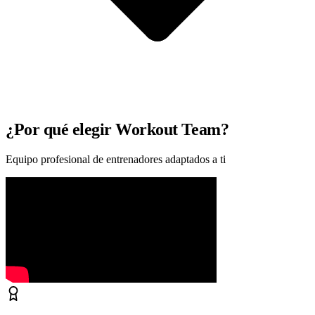
¿Por qué elegir Workout Team?
Equipo profesional de entrenadores adaptados a ti