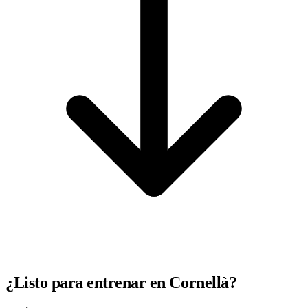
¿Listo para entrenar en Cornellà?