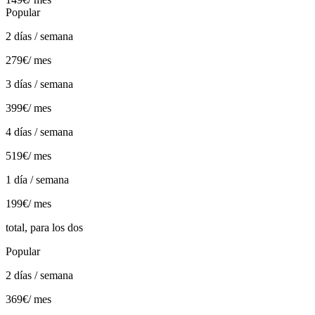
Popular
2 días / semana
279€
/ mes
3 días / semana
399€
/ mes
4 días / semana
519€
/ mes
1 día / semana
199€
/ mes
total, para los dos
Popular
2 días / semana
369€
/ mes