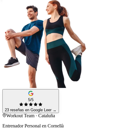
5/5
23 reseñas en Google
Leer
→
Workout Team · Cataluña
Entrenador Personal en Cornellà