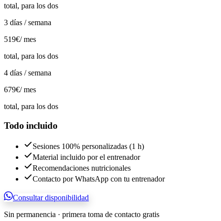
total, para los dos
3 días / semana
519€
/ mes
total, para los dos
4 días / semana
679€
/ mes
total, para los dos
Todo incluido
Sesiones 100% personalizadas (1 h)
Material incluido por el entrenador
Recomendaciones nutricionales
Contacto por WhatsApp con tu entrenador
Consultar disponibilidad
Sin permanencia · primera toma de contacto gratis