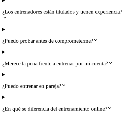
¿Los entrenadores están titulados y tienen experiencia?
¿Puedo probar antes de comprometerme?
¿Merece la pena frente a entrenar por mi cuenta?
¿Puedo entrenar en pareja?
¿En qué se diferencia del entrenamiento online?