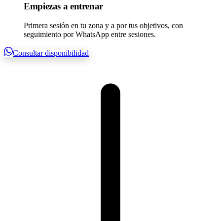
Empiezas a entrenar
Primera sesión en tu zona y a por tus objetivos, con
seguimiento por WhatsApp entre sesiones.
Consultar disponibilidad