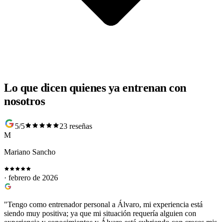
Lo que dicen quienes ya entrenan con
nosotros
5/5
23 reseñas
M
Mariano Sancho
· febrero de 2026
"Tengo como entrenador personal a Álvaro, mi experiencia está
siendo muy positiva; ya que mi situación requería alguien con