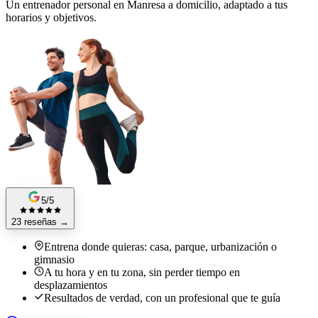
Un entrenador personal en Manresa a domicilio, adaptado a tus
horarios y objetivos.
5/5
23 reseñas
→
Entrena donde quieras: casa, parque, urbanización o
gimnasio
A tu hora y en tu zona, sin perder tiempo en
desplazamientos
Resultados de verdad, con un profesional que te guía