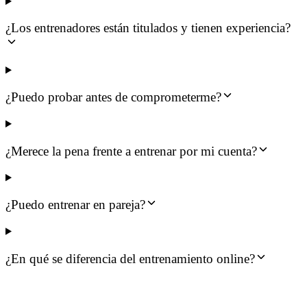
¿Los entrenadores están titulados y tienen experiencia?
¿Puedo probar antes de comprometerme?
¿Merece la pena frente a entrenar por mi cuenta?
¿Puedo entrenar en pareja?
¿En qué se diferencia del entrenamiento online?