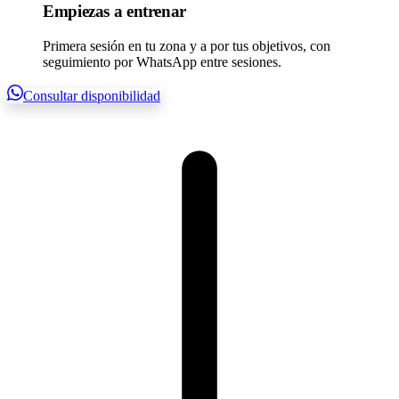
Empiezas a entrenar
Primera sesión en tu zona y a por tus objetivos, con
seguimiento por WhatsApp entre sesiones.
Consultar disponibilidad