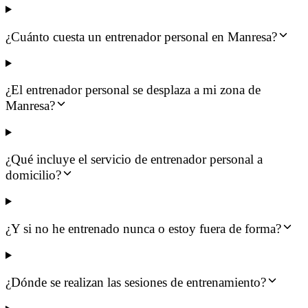
¿Cuánto cuesta un entrenador personal en Manresa?
¿El entrenador personal se desplaza a mi zona de
Manresa?
¿Qué incluye el servicio de entrenador personal a
domicilio?
¿Y si no he entrenado nunca o estoy fuera de forma?
¿Dónde se realizan las sesiones de entrenamiento?