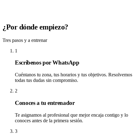
¿Por dónde empiezo?
Tres pasos y a entrenar
1
Escríbenos por WhatsApp
Cuéntanos tu zona, tus horarios y tus objetivos. Resolvemos
todas tus dudas sin compromiso.
2
Conoces a tu entrenador
Te asignamos al profesional que mejor encaja contigo y lo
conoces antes de la primera sesión.
3