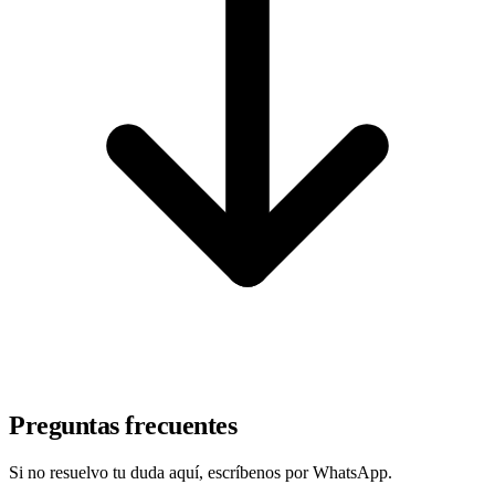
Preguntas frecuentes
Si no resuelvo tu duda aquí, escríbenos por WhatsApp.