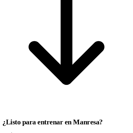
¿Listo para entrenar en Manresa?