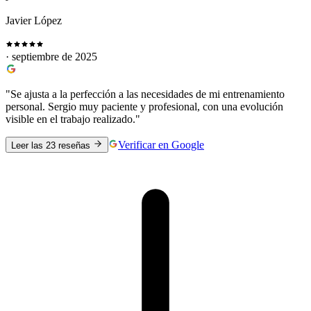
Javier López
· septiembre de 2025
"Se ajusta a la perfección a las necesidades de mi entrenamiento
personal. Sergio muy paciente y profesional, con una evolución
visible en el trabajo realizado."
Verificar en Google
Leer las 23 reseñas