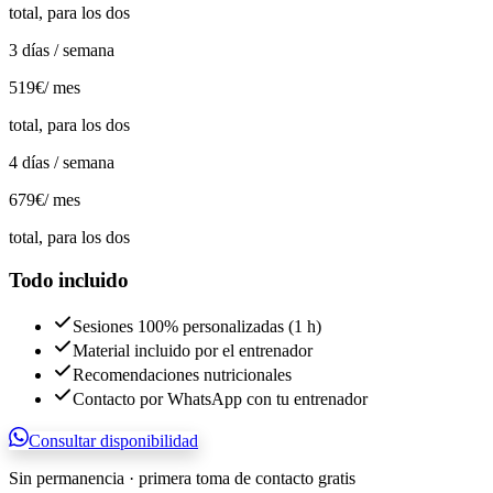
total, para los dos
3 días / semana
519€
/ mes
total, para los dos
4 días / semana
679€
/ mes
total, para los dos
Todo incluido
Sesiones 100% personalizadas (1 h)
Material incluido por el entrenador
Recomendaciones nutricionales
Contacto por WhatsApp con tu entrenador
Consultar disponibilidad
Sin permanencia · primera toma de contacto gratis