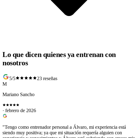
Lo que dicen quienes ya entrenan con
nosotros
5/5
23 reseñas
M
Mariano Sancho
· febrero de 2026
"Tengo como entrenador personal a Álvaro, mi experiencia está
siendo muy positiva; ya que mi situación requería alguien con