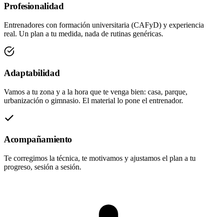
Profesionalidad
Entrenadores con formación universitaria (CAFyD) y experiencia
real. Un plan a tu medida, nada de rutinas genéricas.
Adaptabilidad
Vamos a tu zona y a la hora que te venga bien: casa, parque,
urbanización o gimnasio. El material lo pone el entrenador.
Acompañamiento
Te corregimos la técnica, te motivamos y ajustamos el plan a tu
progreso, sesión a sesión.