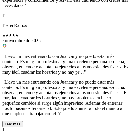
experiencia y conocimientos y Álvaro está cubriendo con creces mis
necesidades"
E
Elena Ramos
· noviembre de 2025
"Llevo un mes entrenando con Juancar y no puedo estar más
contenta. Es un gran profesional y una excelente persona: escucha,
observa, entiende y adapta los ejercicios a tus necesidades físicas. Es
muy fácil cuadrar los horarios y no hay pr…"
"Llevo un mes entrenando con Juancar y no puedo estar más
contenta. Es un gran profesional y una excelente persona: escucha,
observa, entiende y adapta los ejercicios a tus necesidades físicas. Es
muy fácil cuadrar los horarios y no hay problemas en hacer
pequeños cambios si surge algún imprevisto. Además de entrenar
nos lo pasamos fenomenal. Solo puedo animar a todo el mundo a
que empiece a trabajar con él :)"
Leer más
J