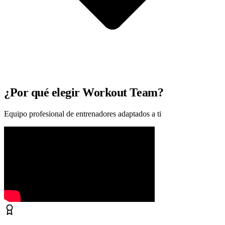
¿Por qué elegir Workout Team?
Equipo profesional de entrenadores adaptados a ti