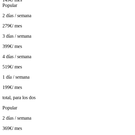
Popular
2 días / semana
279€
/ mes
3 días / semana
399€
/ mes
4 días / semana
519€
/ mes
1 día / semana
199€
/ mes
total, para los dos
Popular
2 días / semana
369€
/ mes