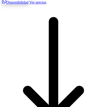
Disponibilidad
Ver precios