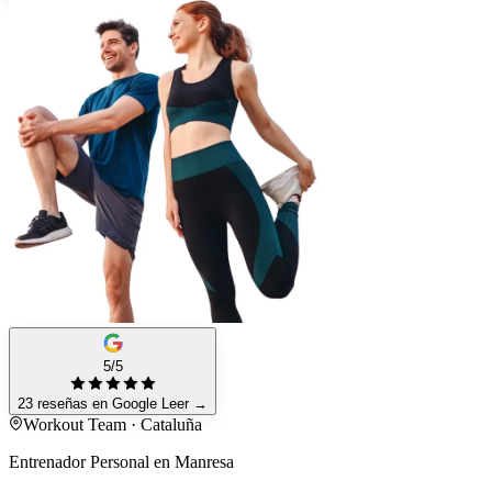
5/5
23 reseñas en Google
Leer
→
Workout Team · Cataluña
Entrenador Personal en Manresa