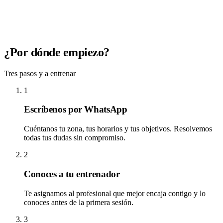
¿Por dónde empiezo?
Tres pasos y a entrenar
1
Escríbenos por WhatsApp
Cuéntanos tu zona, tus horarios y tus objetivos. Resolvemos
todas tus dudas sin compromiso.
2
Conoces a tu entrenador
Te asignamos al profesional que mejor encaja contigo y lo
conoces antes de la primera sesión.
3