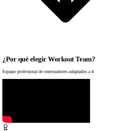
¿Por qué elegir Workout Team?
Equipo profesional de entrenadores adaptados a ti