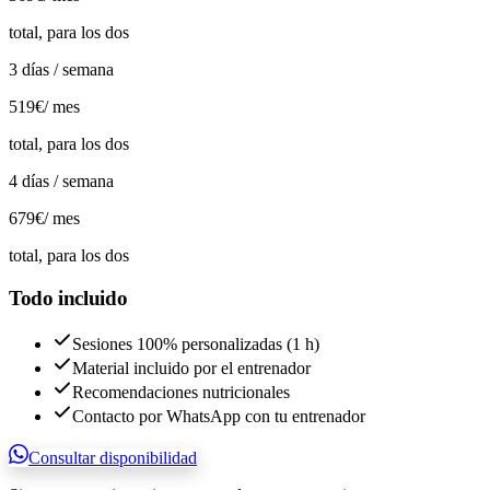
total, para los dos
3 días / semana
519€
/ mes
total, para los dos
4 días / semana
679€
/ mes
total, para los dos
Todo incluido
Sesiones 100% personalizadas (1 h)
Material incluido por el entrenador
Recomendaciones nutricionales
Contacto por WhatsApp con tu entrenador
Consultar disponibilidad