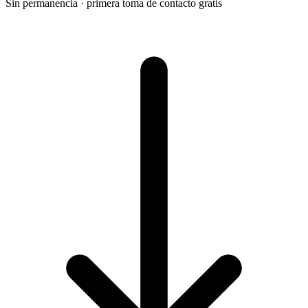
Sin permanencia · primera toma de contacto gratis