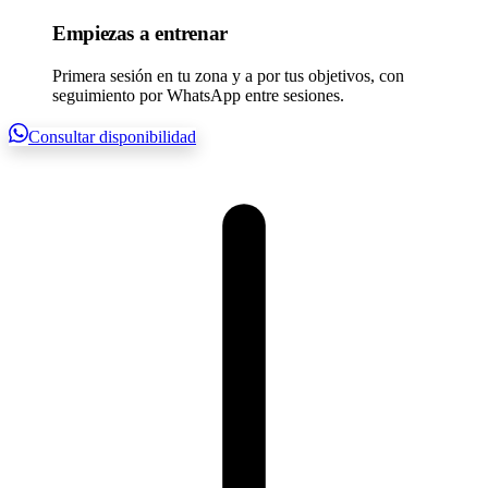
Empiezas a entrenar
Primera sesión en tu zona y a por tus objetivos, con
seguimiento por WhatsApp entre sesiones.
Consultar disponibilidad