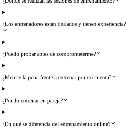
¿Dónde se realizan las sesiones de entrenamiento?
¿Los entrenadores están titulados y tienen experiencia?
¿Puedo probar antes de comprometerme?
¿Merece la pena frente a entrenar por mi cuenta?
¿Puedo entrenar en pareja?
¿En qué se diferencia del entrenamiento online?