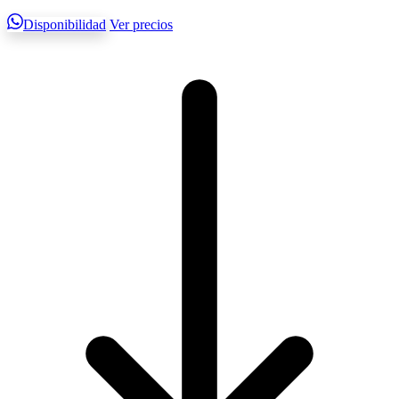
Disponibilidad
Ver precios