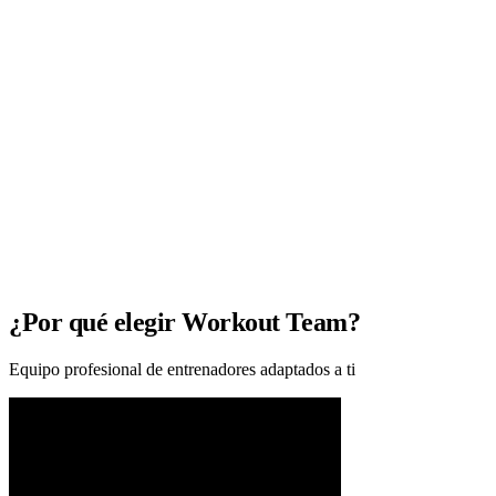
¿Por qué elegir Workout Team?
Equipo profesional de entrenadores adaptados a ti