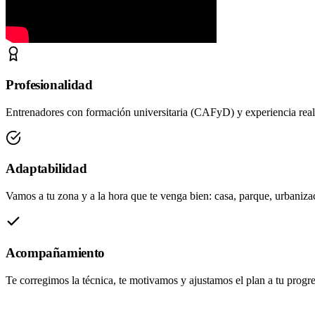
Profesionalidad
Entrenadores con formación universitaria (CAFyD) y experiencia real.
Adaptabilidad
Vamos a tu zona y a la hora que te venga bien: casa, parque, urbanizac
Acompañamiento
Te corregimos la técnica, te motivamos y ajustamos el plan a tu progre