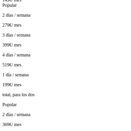
Popular
2 días / semana
279€
/ mes
3 días / semana
399€
/ mes
4 días / semana
519€
/ mes
1 día / semana
199€
/ mes
total, para los dos
Popular
2 días / semana
369€
/ mes