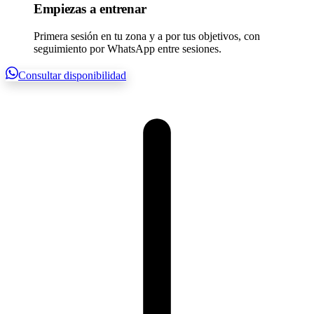
Empiezas a entrenar
Primera sesión en tu zona y a por tus objetivos, con
seguimiento por WhatsApp entre sesiones.
Consultar disponibilidad