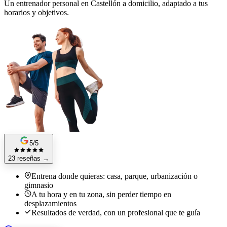
Un entrenador personal en Castellón a domicilio, adaptado a tus
horarios y objetivos.
5/5
23 reseñas
→
Entrena donde quieras: casa, parque, urbanización o
gimnasio
A tu hora y en tu zona, sin perder tiempo en
desplazamientos
Resultados de verdad, con un profesional que te guía