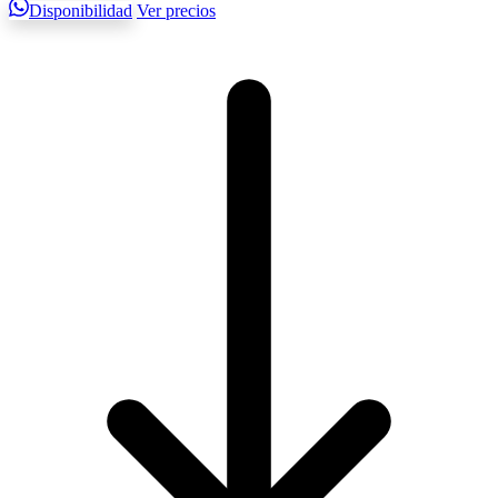
Disponibilidad
Ver precios