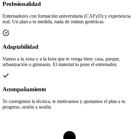
Profesionalidad
Entrenadores con formación universitaria (CAFyD) y experiencia
real. Un plan a tu medida, nada de rutinas genéricas.
Adaptabilidad
Vamos a tu zona y a la hora que te venga bien: casa, parque,
urbanización o gimnasio. El material lo pone el entrenador.
Acompañamiento
Te corregimos la técnica, te motivamos y ajustamos el plan a tu
progreso, sesión a sesión.