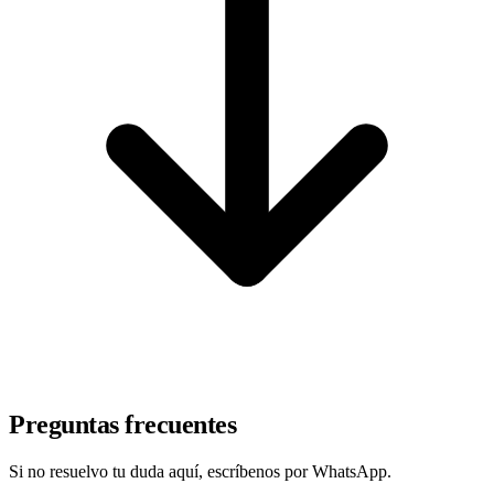
Preguntas frecuentes
Si no resuelvo tu duda aquí, escríbenos por WhatsApp.