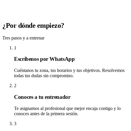
¿Por dónde empiezo?
Tres pasos y a entrenar
1
Escríbenos por WhatsApp
Cuéntanos tu zona, tus horarios y tus objetivos. Resolvemos
todas tus dudas sin compromiso.
2
Conoces a tu entrenador
Te asignamos al profesional que mejor encaja contigo y lo
conoces antes de la primera sesión.
3