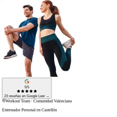
5/5
23 reseñas en Google
Leer
→
Workout Team · Comunidad Valenciana
Entrenador Personal en Castellón