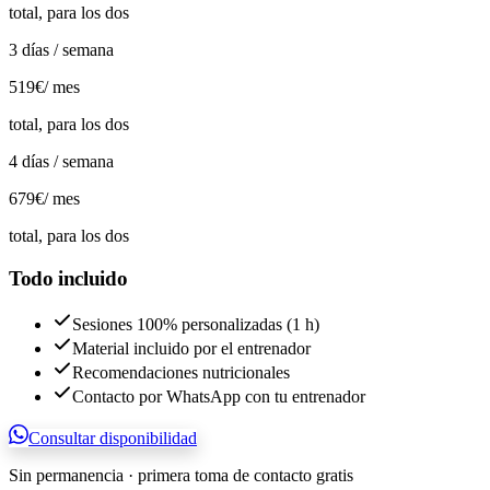
total, para los dos
3 días / semana
519€
/ mes
total, para los dos
4 días / semana
679€
/ mes
total, para los dos
Todo incluido
Sesiones 100% personalizadas (1 h)
Material incluido por el entrenador
Recomendaciones nutricionales
Contacto por WhatsApp con tu entrenador
Consultar disponibilidad
Sin permanencia · primera toma de contacto gratis