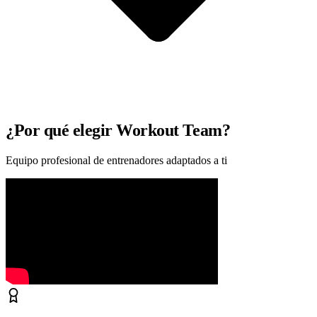
¿Por qué elegir Workout Team?
Equipo profesional de entrenadores adaptados a ti