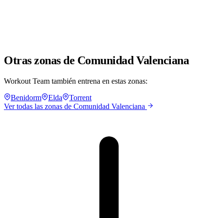
Otras zonas de Comunidad Valenciana
Workout Team también entrena en estas zonas:
Benidorm
Elda
Torrent
Ver todas las zonas de Comunidad Valenciana