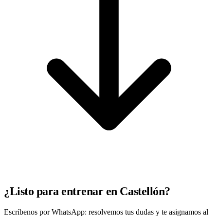
¿Listo para entrenar en Castellón?
Escríbenos por WhatsApp: resolvemos tus dudas y te asignamos al