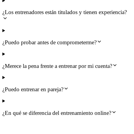
¿Los entrenadores están titulados y tienen experiencia?
¿Puedo probar antes de comprometerme?
¿Merece la pena frente a entrenar por mi cuenta?
¿Puedo entrenar en pareja?
¿En qué se diferencia del entrenamiento online?