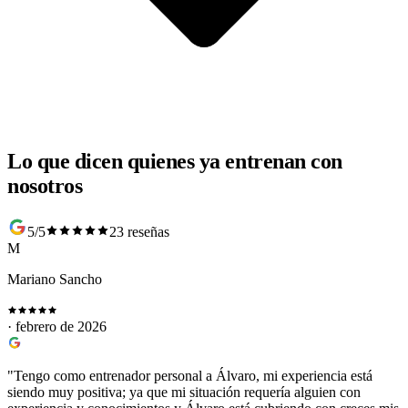
Lo que dicen quienes ya entrenan con
nosotros
5/5
23 reseñas
M
Mariano Sancho
· febrero de 2026
"Tengo como entrenador personal a Álvaro, mi experiencia está
siendo muy positiva; ya que mi situación requería alguien con