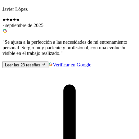
Javier López
· septiembre de 2025
"Se ajusta a la perfección a las necesidades de mi entrenamiento
personal. Sergio muy paciente y profesional, con una evolución
visible en el trabajo realizado."
Verificar en Google
Leer las 23 reseñas