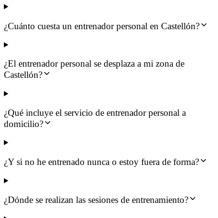
¿Cuánto cuesta un entrenador personal en Castellón?
¿El entrenador personal se desplaza a mi zona de
Castellón?
¿Qué incluye el servicio de entrenador personal a
domicilio?
¿Y si no he entrenado nunca o estoy fuera de forma?
¿Dónde se realizan las sesiones de entrenamiento?