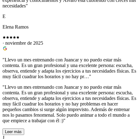
experiencia y conocimientos y Álvaro está cubriendo con creces mis
necesidades"
E
Elena Ramos
· noviembre de 2025
"Llevo un mes entrenando con Juancar y no puedo estar más
contenta. Es un gran profesional y una excelente persona: escucha,
observa, entiende y adapta los ejercicios a tus necesidades físicas. Es
muy fácil cuadrar los horarios y no hay pr…"
"Llevo un mes entrenando con Juancar y no puedo estar más
contenta. Es un gran profesional y una excelente persona: escucha,
observa, entiende y adapta los ejercicios a tus necesidades físicas. Es
muy fácil cuadrar los horarios y no hay problemas en hacer
pequeños cambios si surge algún imprevisto. Además de entrenar
nos lo pasamos fenomenal. Solo puedo animar a todo el mundo a
que empiece a trabajar con él :)"
Leer más
J