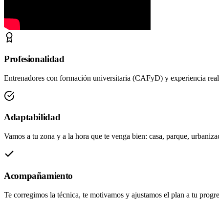
Profesionalidad
Entrenadores con formación universitaria (CAFyD) y experiencia real.
Adaptabilidad
Vamos a tu zona y a la hora que te venga bien: casa, parque, urbanizac
Acompañamiento
Te corregimos la técnica, te motivamos y ajustamos el plan a tu progre