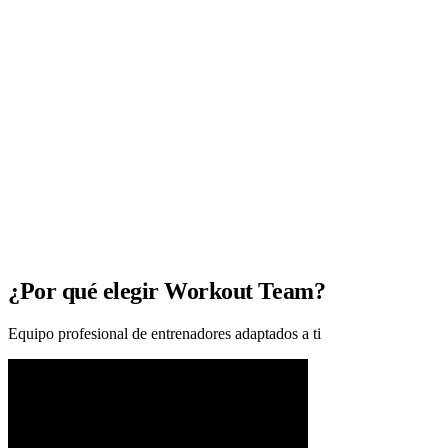
¿Por qué elegir Workout Team?
Equipo profesional de entrenadores adaptados a ti