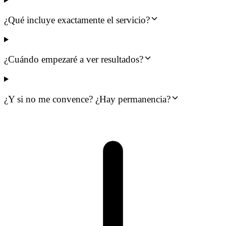
¿Qué incluye exactamente el servicio?
¿Cuándo empezaré a ver resultados?
¿Y si no me convence? ¿Hay permanencia?