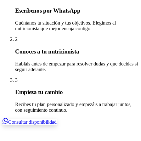
Escríbenos por WhatsApp
Cuéntanos tu situación y tus objetivos. Elegimos al
nutricionista que mejor encaja contigo.
2
Conoces a tu nutricionista
Habláis antes de empezar para resolver dudas y que decidas si
seguir adelante.
3
Empieza tu cambio
Recibes tu plan personalizado y empezáis a trabajar juntos,
con seguimiento continuo.
Consultar disponibilidad