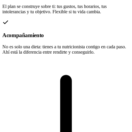
El plan se construye sobre ti: tus gustos, tus horarios, tus
intolerancias y tu objetivo. Flexible si tu vida cambia.
Acompañamiento
No es solo una dieta: tienes a tu nutricionista contigo en cada paso.
Ahí está la diferencia entre rendirte y conseguirlo.