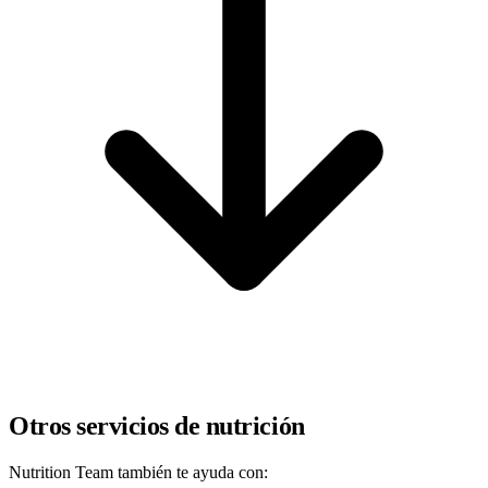
Otros servicios de nutrición
Nutrition Team también te ayuda con: