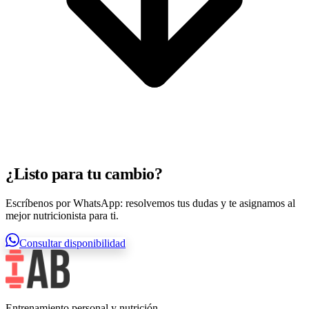
¿Listo para tu cambio?
Escríbenos por WhatsApp: resolvemos tus dudas y te asignamos al
mejor nutricionista para ti.
Consultar disponibilidad
Entrenamiento personal y nutrición.