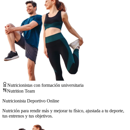
Nutricionistas con formación universitaria
Nutrition Team
Nutricionista Deportivo Online
Nutrición para rendir más y mejorar tu físico, ajustada a tu deporte,
tus entrenos y tus objetivos.