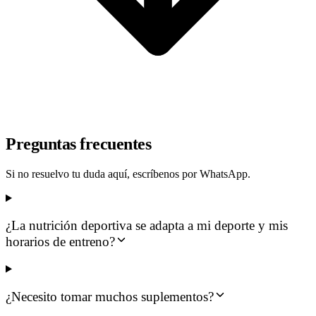
Preguntas frecuentes
Si no resuelvo tu duda aquí, escríbenos por WhatsApp.
¿La nutrición deportiva se adapta a mi deporte y mis
horarios de entreno?
¿Necesito tomar muchos suplementos?