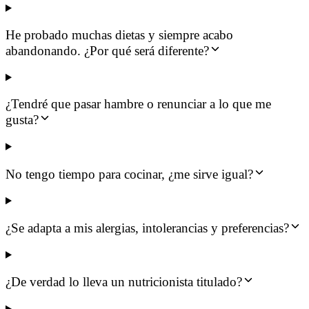
He probado muchas dietas y siempre acabo
abandonando. ¿Por qué será diferente?
¿Tendré que pasar hambre o renunciar a lo que me
gusta?
No tengo tiempo para cocinar, ¿me sirve igual?
¿Se adapta a mis alergias, intolerancias y preferencias?
¿De verdad lo lleva un nutricionista titulado?