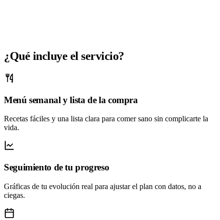
¿Qué incluye el servicio?
Menú semanal y lista de la compra
Recetas fáciles y una lista clara para comer sano sin complicarte la
vida.
Seguimiento de tu progreso
Gráficas de tu evolución real para ajustar el plan con datos, no a
ciegas.