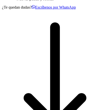
¿Te quedan dudas?
Escríbenos por WhatsApp