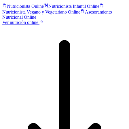
Nutricionista Online
Nutricionista Infantil Online
Nutricionista Vegano y Vegetariano Online
Asesoramiento
Nutricional Online
Ver nutrición online