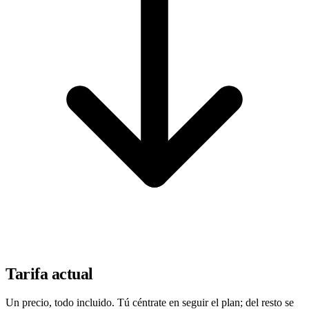
Tarifa actual
Un precio, todo incluido. Tú céntrate en seguir el plan; del resto se