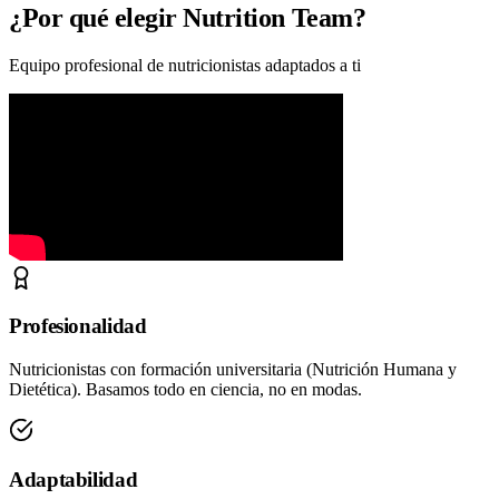
¿Por qué elegir Nutrition Team?
Equipo profesional de nutricionistas adaptados a ti
Profesionalidad
Nutricionistas con formación universitaria (Nutrición Humana y
Dietética). Basamos todo en ciencia, no en modas.
Adaptabilidad