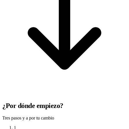
¿Por dónde empiezo?
Tres pasos y a por tu cambio
1