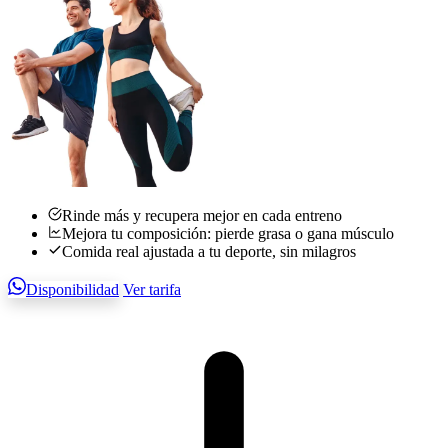
Rinde más y recupera mejor en cada entreno
Mejora tu composición: pierde grasa o gana músculo
Comida real ajustada a tu deporte, sin milagros
Disponibilidad
Ver tarifa