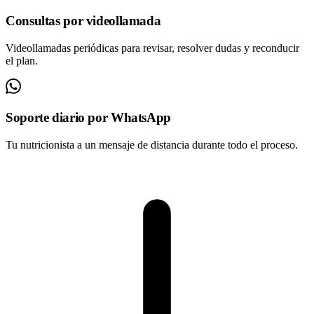
Consultas por videollamada
Videollamadas periódicas para revisar, resolver dudas y reconducir
el plan.
Soporte diario por WhatsApp
Tu nutricionista a un mensaje de distancia durante todo el proceso.