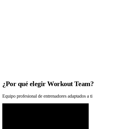
¿Por qué elegir Workout Team?
Equipo profesional de entrenadores adaptados a ti