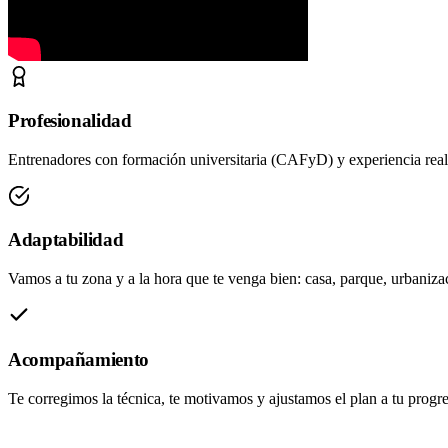
Profesionalidad
Entrenadores con formación universitaria (CAFyD) y experiencia real.
Adaptabilidad
Vamos a tu zona y a la hora que te venga bien: casa, parque, urbanizac
Acompañamiento
Te corregimos la técnica, te motivamos y ajustamos el plan a tu progre