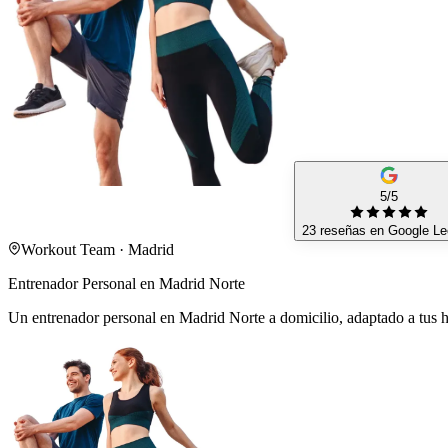
5/5
23 reseñas en Google
Le
Workout Team · Madrid
Entrenador Personal en Madrid Norte
Un entrenador personal en Madrid Norte a domicilio, adaptado a tus ho