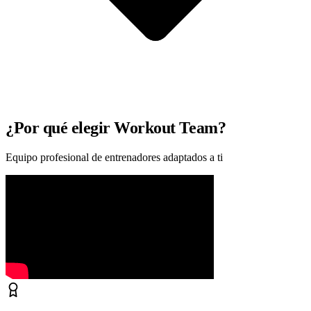
¿Por qué elegir Workout Team?
Equipo profesional de entrenadores adaptados a ti