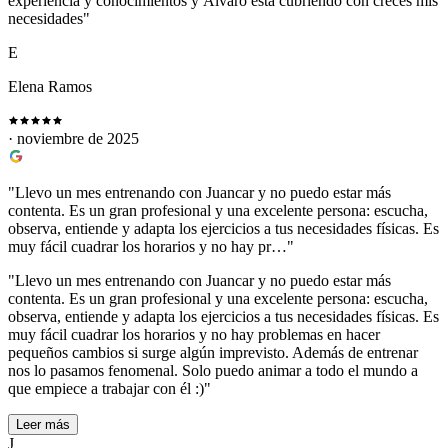
experiencia y conocimientos y Álvaro está cubriendo con creces mis
necesidades"
E
Elena Ramos
· noviembre de 2025
"Llevo un mes entrenando con Juancar y no puedo estar más
contenta. Es un gran profesional y una excelente persona: escucha,
observa, entiende y adapta los ejercicios a tus necesidades físicas. Es
muy fácil cuadrar los horarios y no hay pr…"
"Llevo un mes entrenando con Juancar y no puedo estar más
contenta. Es un gran profesional y una excelente persona: escucha,
observa, entiende y adapta los ejercicios a tus necesidades físicas. Es
muy fácil cuadrar los horarios y no hay problemas en hacer
pequeños cambios si surge algún imprevisto. Además de entrenar
nos lo pasamos fenomenal. Solo puedo animar a todo el mundo a
que empiece a trabajar con él :)"
Leer más
J