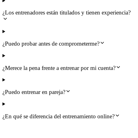
¿Los entrenadores están titulados y tienen experiencia?
¿Puedo probar antes de comprometerme?
¿Merece la pena frente a entrenar por mi cuenta?
¿Puedo entrenar en pareja?
¿En qué se diferencia del entrenamiento online?