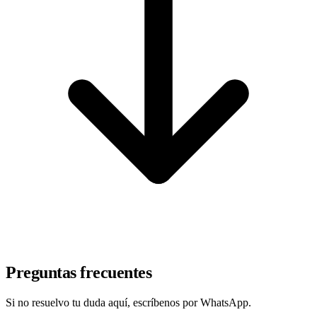
Preguntas frecuentes
Si no resuelvo tu duda aquí, escríbenos por WhatsApp.