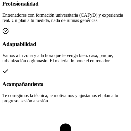
Profesionalidad
Entrenadores con formación universitaria (CAFyD) y experiencia
real. Un plan a tu medida, nada de rutinas genéricas.
Adaptabilidad
Vamos a tu zona y a la hora que te venga bien: casa, parque,
urbanización o gimnasio. El material lo pone el entrenador.
Acompañamiento
Te corregimos la técnica, te motivamos y ajustamos el plan a tu
progreso, sesión a sesión.