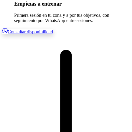
Empiezas a entrenar
Primera sesión en tu zona y a por tus objetivos, con
seguimiento por WhatsApp entre sesiones.
Consultar disponibilidad