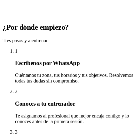
¿Por dónde empiezo?
Tres pasos y a entrenar
1
Escríbenos por WhatsApp
Cuéntanos tu zona, tus horarios y tus objetivos. Resolvemos
todas tus dudas sin compromiso.
2
Conoces a tu entrenador
Te asignamos al profesional que mejor encaja contigo y lo
conoces antes de la primera sesión.
3