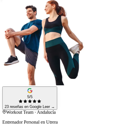
5/5
23 reseñas en Google
Leer
→
Workout Team · Andalucía
Entrenador Personal en Utrera