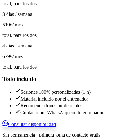
total, para los dos
3 días / semana
519€
/ mes
total, para los dos
4 días / semana
679€
/ mes
total, para los dos
Todo incluido
Sesiones 100% personalizadas (1 h)
Material incluido por el entrenador
Recomendaciones nutricionales
Contacto por WhatsApp con tu entrenador
Consultar disponibilidad
Sin permanencia · primera toma de contacto gratis