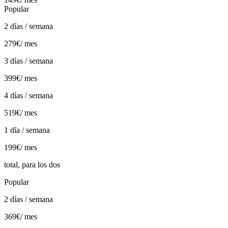
Popular
2 días / semana
279€
/ mes
3 días / semana
399€
/ mes
4 días / semana
519€
/ mes
1 día / semana
199€
/ mes
total, para los dos
Popular
2 días / semana
369€
/ mes