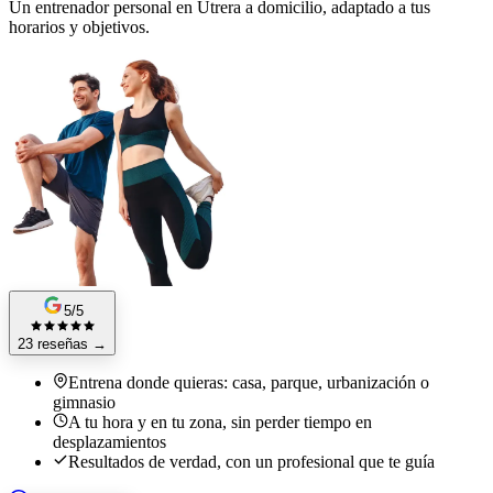
Un entrenador personal en Utrera a domicilio, adaptado a tus
horarios y objetivos.
5/5
23 reseñas
→
Entrena donde quieras: casa, parque, urbanización o
gimnasio
A tu hora y en tu zona, sin perder tiempo en
desplazamientos
Resultados de verdad, con un profesional que te guía