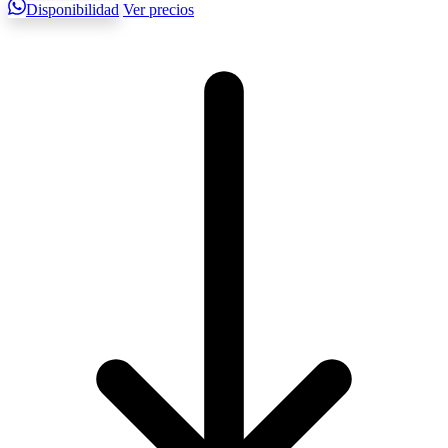
Disponibilidad
Ver precios