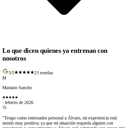
Lo que dicen quienes ya entrenan con
nosotros
5/5
23 reseñas
M
Mariano Sancho
· febrero de 2026
"Tengo como entrenador personal a Álvaro, mi experiencia está
siendo muy positiva; ya que mi situación requería alguien con