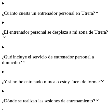
¿Cuánto cuesta un entrenador personal en Utrera?
¿El entrenador personal se desplaza a mi zona de Utrera?
¿Qué incluye el servicio de entrenador personal a
domicilio?
¿Y si no he entrenado nunca o estoy fuera de forma?
¿Dónde se realizan las sesiones de entrenamiento?