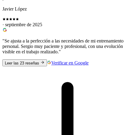
Javier López
· septiembre de 2025
"Se ajusta a la perfección a las necesidades de mi entrenamiento
personal. Sergio muy paciente y profesional, con una evolución
visible en el trabajo realizado."
Verificar en Google
Leer las 23 reseñas