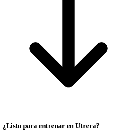
¿Listo para entrenar en Utrera?