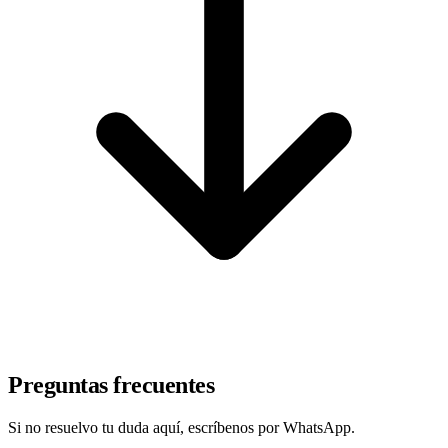
Preguntas frecuentes
Si no resuelvo tu duda aquí, escríbenos por WhatsApp.