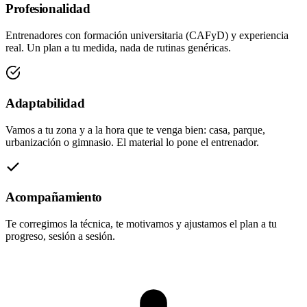
Profesionalidad
Entrenadores con formación universitaria (CAFyD) y experiencia
real. Un plan a tu medida, nada de rutinas genéricas.
Adaptabilidad
Vamos a tu zona y a la hora que te venga bien: casa, parque,
urbanización o gimnasio. El material lo pone el entrenador.
Acompañamiento
Te corregimos la técnica, te motivamos y ajustamos el plan a tu
progreso, sesión a sesión.