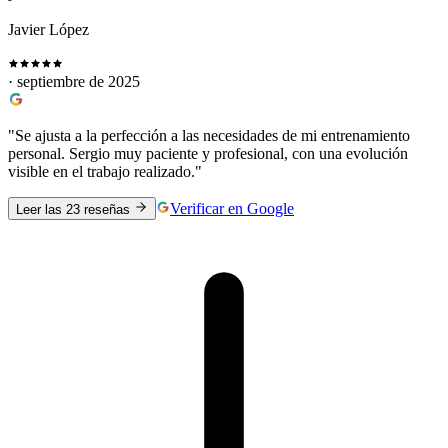
Javier López
· septiembre de 2025
"Se ajusta a la perfección a las necesidades de mi entrenamiento
personal. Sergio muy paciente y profesional, con una evolución
visible en el trabajo realizado."
Verificar en Google
Leer las 23 reseñas