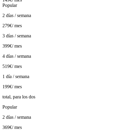
Popular
2 días / semana
279€
/ mes
3 días / semana
399€
/ mes
4 días / semana
519€
/ mes
1 día / semana
199€
/ mes
total, para los dos
Popular
2 días / semana
369€
/ mes