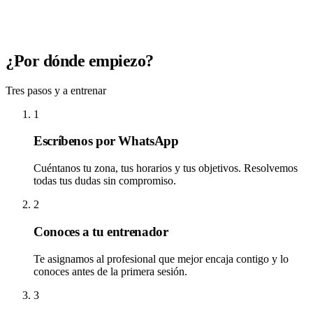
¿Por dónde empiezo?
Tres pasos y a entrenar
1
Escríbenos por WhatsApp
Cuéntanos tu zona, tus horarios y tus objetivos. Resolvemos
todas tus dudas sin compromiso.
2
Conoces a tu entrenador
Te asignamos al profesional que mejor encaja contigo y lo
conoces antes de la primera sesión.
3