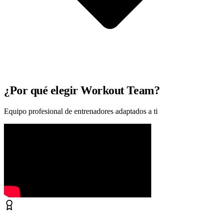
¿Por qué elegir Workout Team?
Equipo profesional de entrenadores adaptados a ti