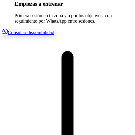
Empiezas a entrenar
Primera sesión en tu zona y a por tus objetivos, con
seguimiento por WhatsApp entre sesiones.
Consultar disponibilidad