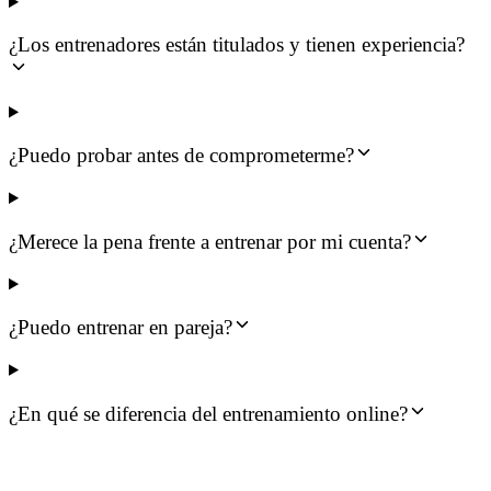
¿Los entrenadores están titulados y tienen experiencia?
¿Puedo probar antes de comprometerme?
¿Merece la pena frente a entrenar por mi cuenta?
¿Puedo entrenar en pareja?
¿En qué se diferencia del entrenamiento online?