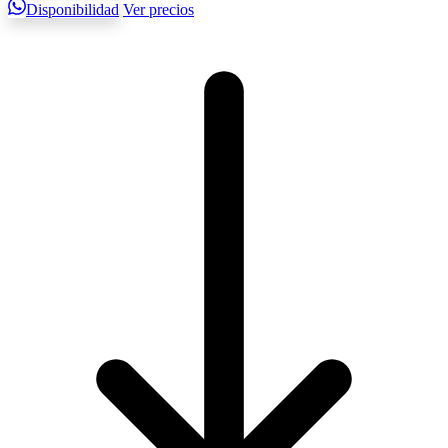
Disponibilidad
Ver precios