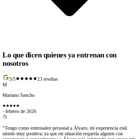
Lo que dicen quienes ya entrenan con
nosotros
5/5
23 reseñas
M
Mariano Sancho
· febrero de 2026
"Tengo como entrenador personal a Álvaro, mi experiencia está
siendo muy positiva; ya que mi situación requería alguien con