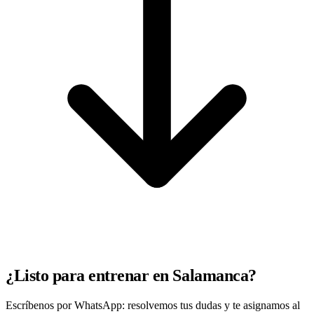
¿Listo para entrenar en Salamanca?
Escríbenos por WhatsApp: resolvemos tus dudas y te asignamos al