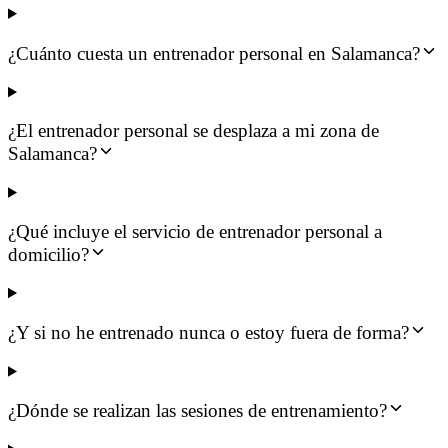
¿Cuánto cuesta un entrenador personal en Salamanca?
¿El entrenador personal se desplaza a mi zona de
Salamanca?
¿Qué incluye el servicio de entrenador personal a
domicilio?
¿Y si no he entrenado nunca o estoy fuera de forma?
¿Dónde se realizan las sesiones de entrenamiento?