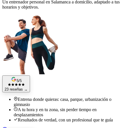
Un entrenador personal en Salamanca a domicilio, adaptado a tus
horarios y objetivos.
5/5
23 reseñas
→
Entrena donde quieras: casa, parque, urbanización o
gimnasio
A tu hora y en tu zona, sin perder tiempo en
desplazamientos
Resultados de verdad, con un profesional que te guía