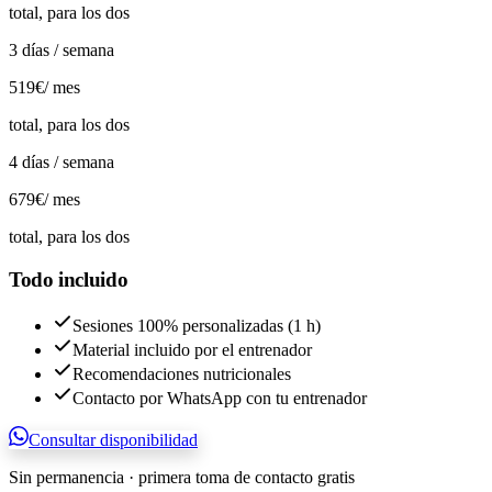
total, para los dos
3 días / semana
519€
/ mes
total, para los dos
4 días / semana
679€
/ mes
total, para los dos
Todo incluido
Sesiones 100% personalizadas (1 h)
Material incluido por el entrenador
Recomendaciones nutricionales
Contacto por WhatsApp con tu entrenador
Consultar disponibilidad
Sin permanencia · primera toma de contacto gratis