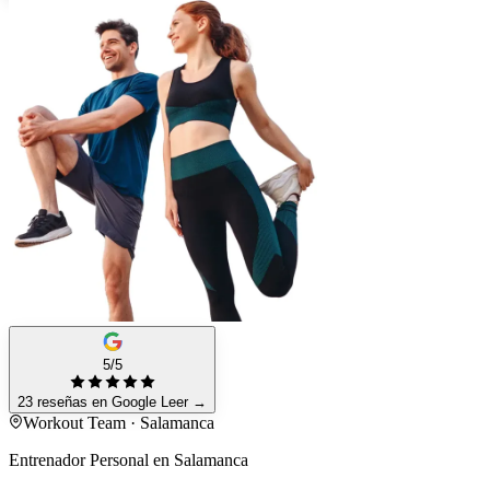
5/5
23 reseñas en Google
Leer
→
Workout Team · Salamanca
Entrenador Personal en Salamanca