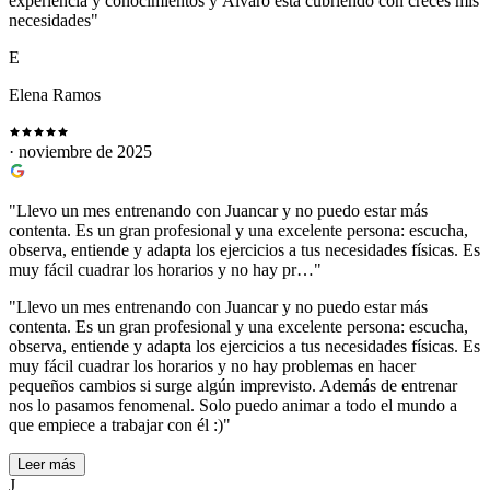
experiencia y conocimientos y Álvaro está cubriendo con creces mis
necesidades"
E
Elena Ramos
· noviembre de 2025
"Llevo un mes entrenando con Juancar y no puedo estar más
contenta. Es un gran profesional y una excelente persona: escucha,
observa, entiende y adapta los ejercicios a tus necesidades físicas. Es
muy fácil cuadrar los horarios y no hay pr…"
"Llevo un mes entrenando con Juancar y no puedo estar más
contenta. Es un gran profesional y una excelente persona: escucha,
observa, entiende y adapta los ejercicios a tus necesidades físicas. Es
muy fácil cuadrar los horarios y no hay problemas en hacer
pequeños cambios si surge algún imprevisto. Además de entrenar
nos lo pasamos fenomenal. Solo puedo animar a todo el mundo a
que empiece a trabajar con él :)"
Leer más
J